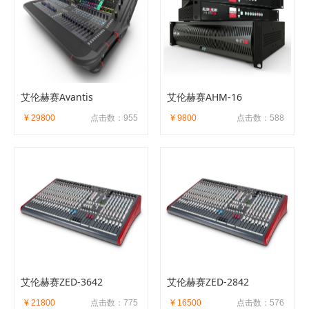
艾伦赫赛Avantis
艾伦赫赛AHM-16
¥ 29800
点击数：955
¥ 9800
点击数：588
艾伦赫赛ZED-3642
艾伦赫赛ZED-2842
¥ 21800
点击数：775
¥ 16500
点击数：576