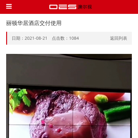
丽顿华居酒店交付使用
日期：2021-08-21 点击数：
1084
返回列表