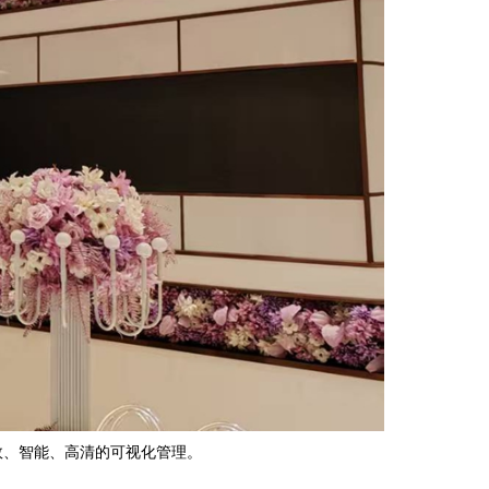
效、智能、高清的可视化管理。