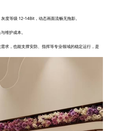
，灰度等级 12-14Bit，动态画面流畅无拖影。
更换与维护成本。
觉需求，也能支撑安防、指挥等专业领域的稳定运行，是