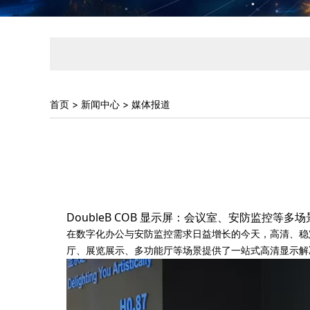
首页
>
新闻中心
>
媒体报道
DoubleB COB 显示屏：会议室、安防监控等
在数字化办公与安防监控需求日益增长的今天，高清、稳定
厅、展览展示、多功能厅等场景提供了一站式高清显示解