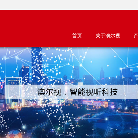
首页
关于澳尔视