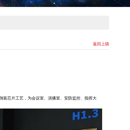
返回上级
 倒装芯片工艺，为会议室、演播室、安防监控、指挥大