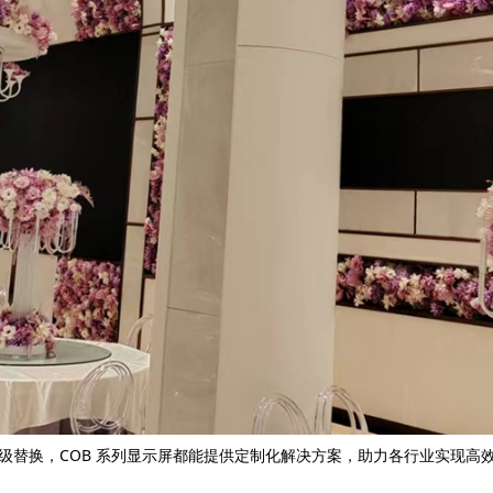
级替换，COB 系列显示屏都能提供定制化解决方案，助力各行业实现高