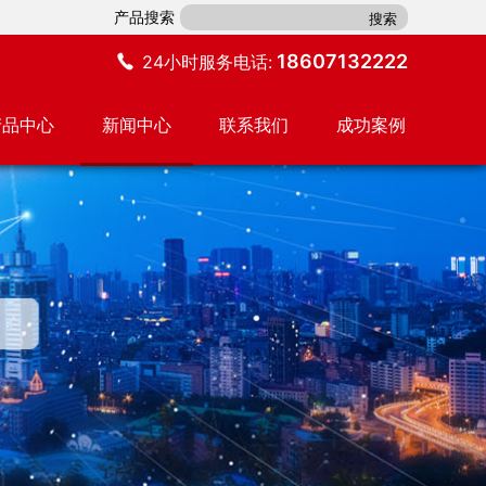
产品搜索
18607132222
24小时服务电话:
产品中心
新闻中心
联系我们
成功案例