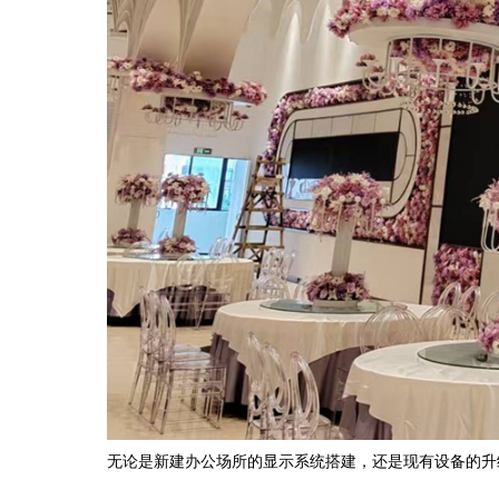
无论是新建办公场所的显示系统搭建，还是现有设备的升