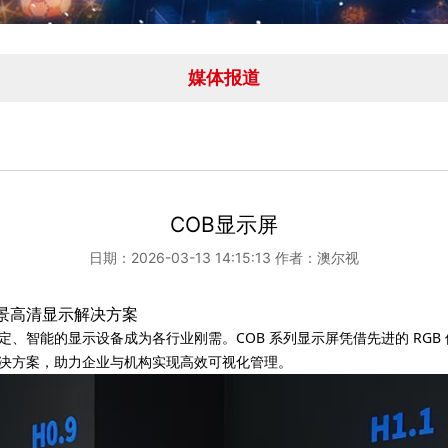
媒体报道
COB显示屏
日期：2026-03-13 14:15:13 作者：澳尔视
多场景高清显示解决方案
、智能的显示设备成为各行业刚需。COB 系列显示屏凭借先进的 RGB
决方案，助力企业与机构实现高效可视化管理。