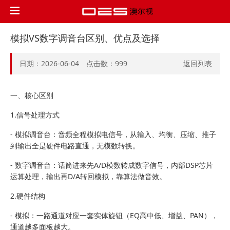
模拟VS数字调音台区别、优点及选择
日期：2026-06-04 点击数：
999
返回列表
一、核心区别
1.信号处理方式
- 模拟调音台：音频全程模拟电信号，从输入、均衡、压缩、推子
到输出全是硬件电路直通，无模数转换。
- 数字调音台：话筒进来先A/D模数转成数字信号，内部DSP芯片
运算处理，输出再D/A转回模拟，靠算法做音效。
2.硬件结构
- 模拟：一路通道对应一套实体旋钮（EQ高中低、增益、PAN），
通道越多面板越大。