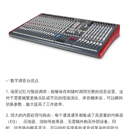
✅ 数字调音台优点
1. 场景记忆与预设调用：能够保存和随时调用完整的混音设置。这
对于需要频繁更换乐队或节目的现场演出、录音棚来说，可以瞬间
切换参数，极大提高了工作效率。
2. 强大的内置处理与路由：每个通道通常都集成了高质量的均衡器
（EQ）、压缩器、混响等效果器，无需额外购买外部设备。同
时，信号路由极其灵活，可以轻松实现多轨录音或复杂的监听分