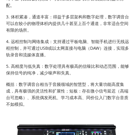
配。
3. 体积紧凑，通道丰富：得益于多层架构和数字处理，数字调音台
可以在较小的物理体积内提供几十甚至上百个通道，非常适合空间
有限的场所。
4. 远程控制与网络集成：支持通过平板电脑、智能手机进行无线远
程控制，并可通过USB或以太网直接与电脑（DAW）连接，实现多
轨录音和流媒体直播。
5. 高精度与低失真：数字处理具有极高的信噪比和动态范围，能够
保持信号的纯净，减少噪声和失真。
概括：数字调音台相当于音频领域的智慧型，将大量功能高度集
成，具有极强的灵活性和扩展性；短板：存在微小信号延迟（高端
台可忽略）、系统偶发死机、学习成本高、同价位入门数字台音质
不如模拟。