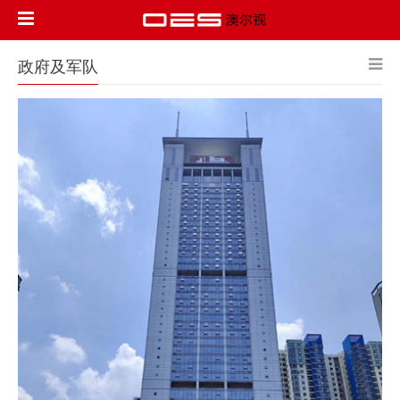
政府及军队