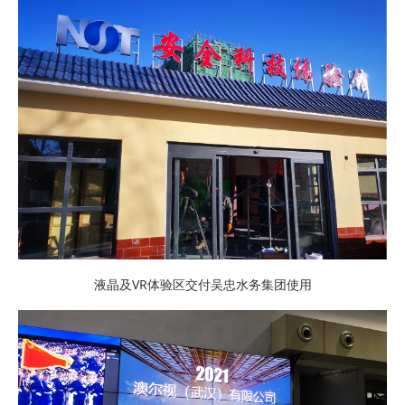
液晶及VR体验区交付吴忠水务集团使用