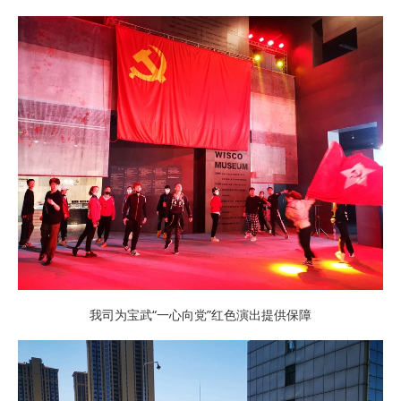
我司为宝武“一心向党”红色演出提供保障