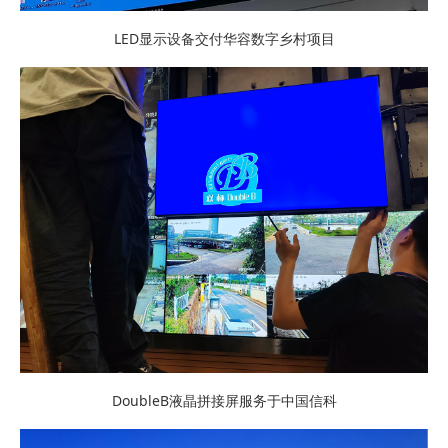
LED显示设备交付华容数字乡村项目
DoubleB液晶拼接屏服务于中国信科