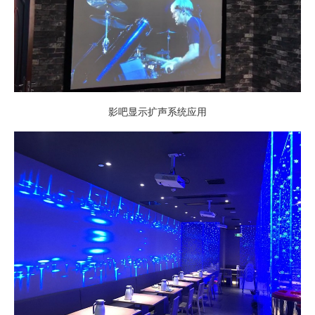
影吧显示扩声系统应用