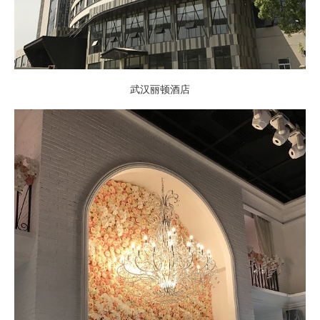
武汉丽顿酒店