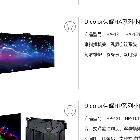
Dicolor荣耀HA系列

产品型号：HA-121、HA-
事指挥机关、视频会议系统
前后维护、双备份、双电源
Dicolor荣耀HP系列

产品型号：HP-121、HP-16
台、交通监控调度、军事指
小间距、压铸铝、支持前维