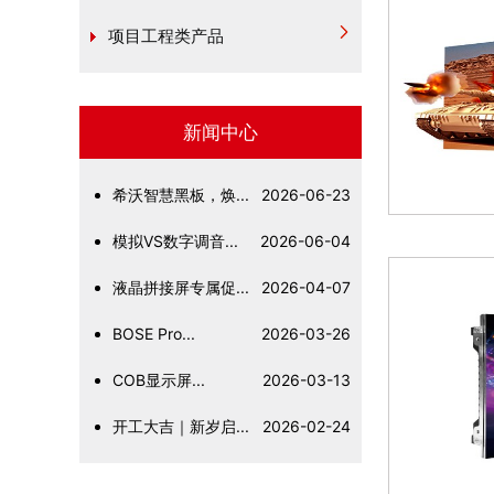
项目工程类产品
新闻中心
希沃智慧黑板，焕...
2026-06-23
模拟VS数字调音...
2026-06-04
液晶拼接屏专属促...
2026-04-07
BOSE Pro...
2026-03-26
COB显示屏...
2026-03-13
开工大吉｜新岁启...
2026-02-24