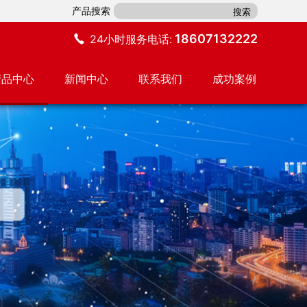
产品搜索
18607132222
24小时服务电话:
产品中心
新闻中心
联系我们
成功案例