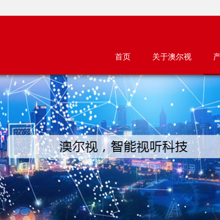
首页
关于澳尔视