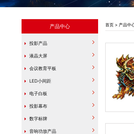
首页
>
产品中
产品中心
投影产品
液晶大屏
会议教育平板
LED小间距
电子白板
投影幕布
数字标牌
音响功放产品