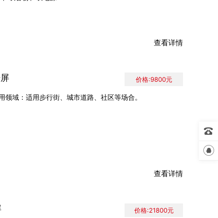
查看详情
杆屏
价格:9800元
.9)应用领域：适用步行街、城市道路、社区等场合。


查看详情
屏
价格:21800元