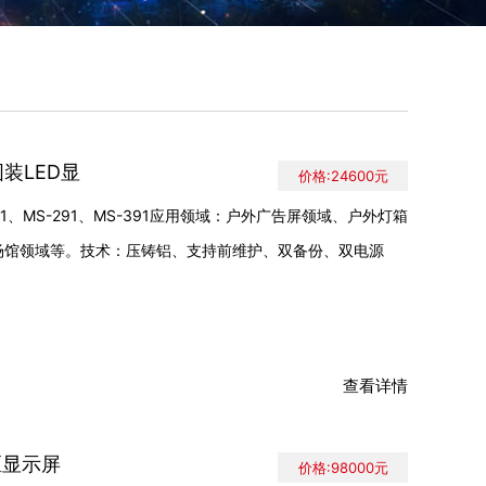
固装LED显
价格:24600元
261、MS-291、MS-391应用领域：户外广告屏领域、户外灯箱
场馆领域等。技术：压铸铝、支持前维护、双备份、双电源
查看详情
间距显示屏
价格:98000元