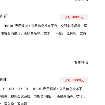
小间距
价格:78000元
151、HA-181应用领域：公共信息发布平台、交通监控调度、军
、电视台演播厅、高级商场等。技术：小间距、压铸铝、支持
查看详情
小间距
价格:68000元
1、HP-181、HP-191、HP-251应用领域：公共信息发布平
挥机关、视频会议系统、电视台演播厅、高级商场等。技术：
护、双备份、双电源