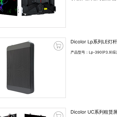
Dicolor Lp系列LE灯

产品型号：Lp-390(P3
Dicolor UC系列租赁
