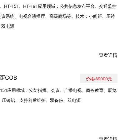
31、HT-151、HT-191应用领域：公共信息发布平台、交通监控
会议系统、电视台演播厅、高级商场等。技术：小间距、压铸
、双电源
查看详情
间距COB
价格:89000元
DC-151应用领域：安防指挥、会议、广播电视、商务教育、展览
、压铸铝、支持前后维护、双备份、双电源
查看详情