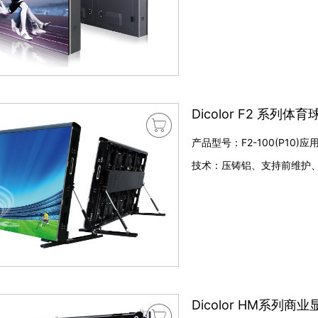
Dicolor F2 系列体

产品型号：F2-100(P1
技术：压铸铝、支持前维护
Dicolor HM系列商
